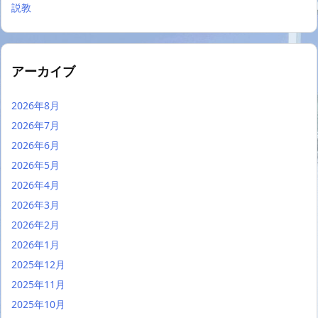
説教
アーカイブ
2026年8月
2026年7月
2026年6月
2026年5月
2026年4月
2026年3月
2026年2月
2026年1月
2025年12月
2025年11月
2025年10月