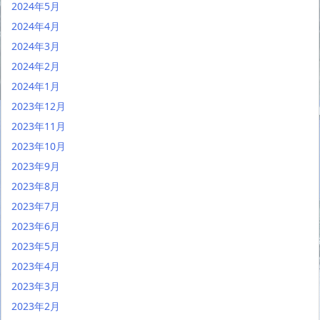
2024年5月
2024年4月
2024年3月
2024年2月
2024年1月
2023年12月
2023年11月
2023年10月
2023年9月
2023年8月
2023年7月
2023年6月
2023年5月
2023年4月
2023年3月
2023年2月