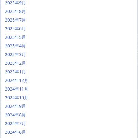
2025年9月
2025年8月
2025年7月
2025年6月
2025年5月
2025年4月
2025年3月
2025年2月
2025年1月
2024年12月
2024年11月
2024年10月
2024年9月
2024年8月
2024年7月
2024年6月