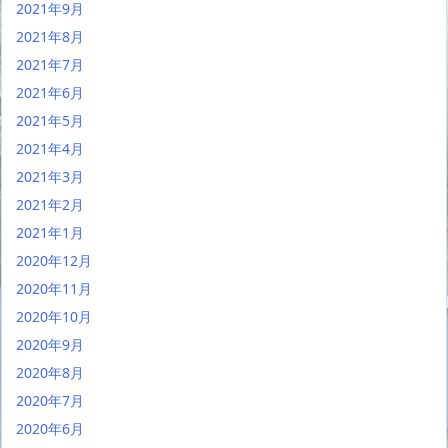
2021年9月
2021年8月
2021年7月
2021年6月
2021年5月
2021年4月
2021年3月
2021年2月
2021年1月
2020年12月
2020年11月
2020年10月
2020年9月
2020年8月
2020年7月
2020年6月