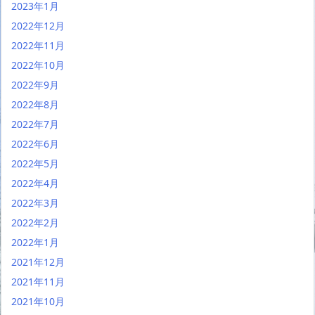
2023年1月
2022年12月
2022年11月
2022年10月
2022年9月
2022年8月
2022年7月
2022年6月
2022年5月
2022年4月
2022年3月
2022年2月
2022年1月
2021年12月
2021年11月
2021年10月