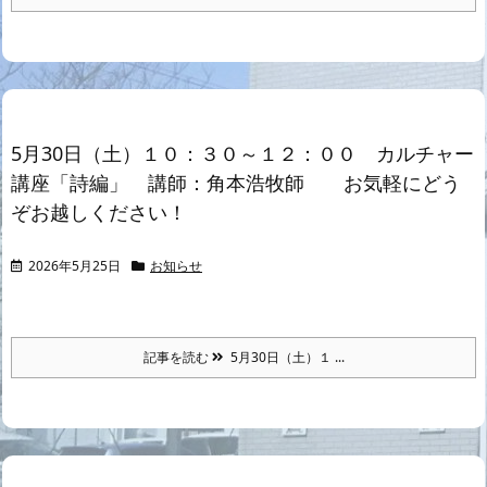
5月30日（土）１０：３０～１２：００ カルチャー
講座「詩編」 講師：角本浩牧師 お気軽にどう
ぞお越しください！
2026年5月25日
お知らせ
記事を読む
5月30日（土）１ ...