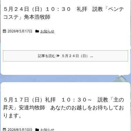
５月２４日（日）１０：３０ 礼拝 説教「ペンテ
コステ」角本浩牧師
2026年5月17日
お知らせ
記事を読む
５月２４日（日） ...
５月１７日（日）礼拝 １０：３０～ 説教「主の
昇天」安達均牧師 あなたのお越しをお待ちしてお
ります。
2026年5月10日
お知らせ