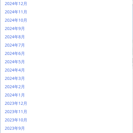
2024年12月
2024年11月
2024年10月
2024年9月
2024年8月
2024年7月
2024年6月
2024年5月
2024年4月
2024年3月
2024年2月
2024年1月
2023年12月
2023年11月
2023年10月
2023年9月