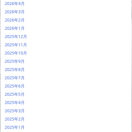
2026年4月
2026年3月
2026年2月
2026年1月
2025年12月
2025年11月
2025年10月
2025年9月
2025年8月
2025年7月
2025年6月
2025年5月
2025年4月
2025年3月
2025年2月
2025年1月