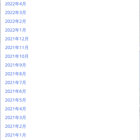
2022年4月
2022年3月
2022年2月
2022年1月
2021年12月
2021年11月
2021年10月
2021年9月
2021年8月
2021年7月
2021年6月
2021年5月
2021年4月
2021年3月
2021年2月
2021年1月