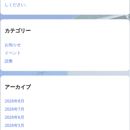
しください。
カテゴリー
お知らせ
イベント
説教
アーカイブ
2026年8月
2026年7月
2026年6月
2026年5月