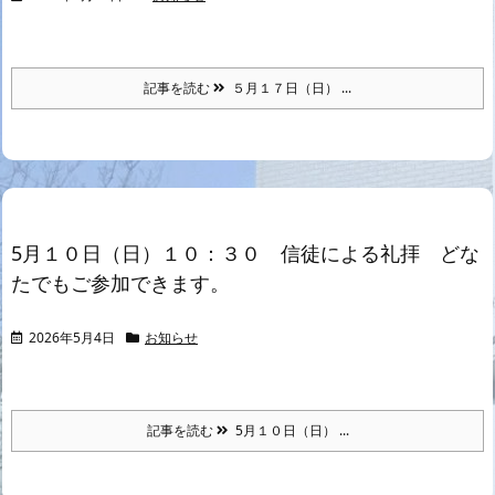
記事を読む
５月１７日（日） ...
5月１０日（日）１０：３０ 信徒による礼拝 どな
たでもご参加できます。
2026年5月4日
お知らせ
記事を読む
5月１０日（日） ...