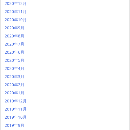
2020年12月
2020年11月
2020年10月
2020年9月
2020年8月
2020年7月
2020年6月
2020年5月
2020年4月
2020年3月
2020年2月
2020年1月
2019年12月
2019年11月
2019年10月
2019年9月