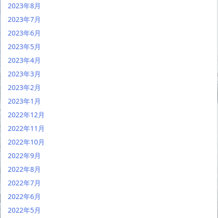
2023年8月
2023年7月
2023年6月
2023年5月
2023年4月
2023年3月
2023年2月
2023年1月
2022年12月
2022年11月
2022年10月
2022年9月
2022年8月
2022年7月
2022年6月
2022年5月