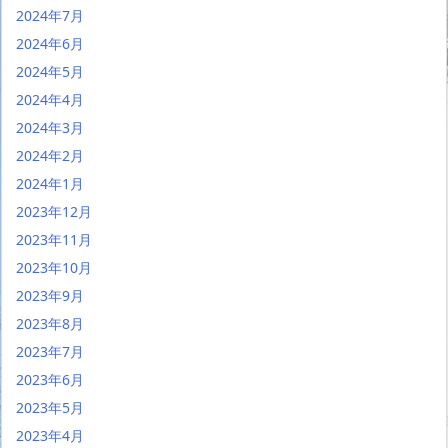
2024年7月
2024年6月
2024年5月
2024年4月
2024年3月
2024年2月
2024年1月
2023年12月
2023年11月
2023年10月
2023年9月
2023年8月
2023年7月
2023年6月
2023年5月
2023年4月