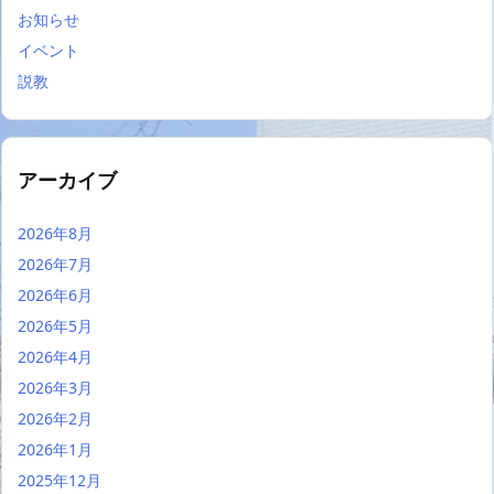
お知らせ
イベント
説教
アーカイブ
2026年8月
2026年7月
2026年6月
2026年5月
2026年4月
2026年3月
2026年2月
2026年1月
2025年12月