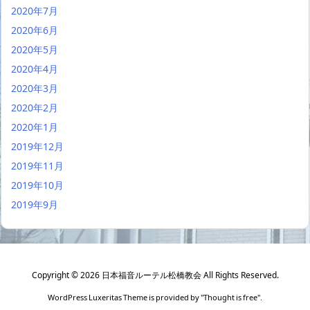
2020年7月
2020年6月
2020年5月
2020年4月
2020年3月
2020年2月
2020年1月
2019年12月
2019年11月
2019年10月
2019年9月
Copyright ©
2026
日本福音ルーテル松橋教会
All Rights Reserved.
WordPress Luxeritas Theme is provided by "
Thought is free
".