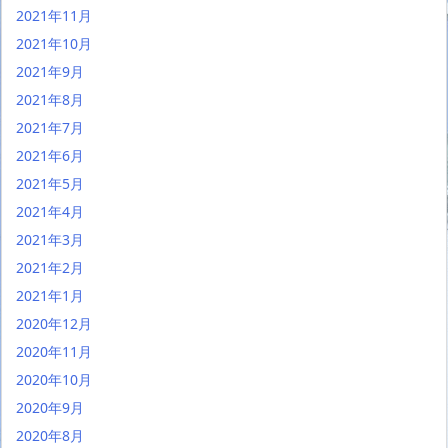
2021年11月
2021年10月
2021年9月
2021年8月
2021年7月
2021年6月
2021年5月
2021年4月
2021年3月
2021年2月
2021年1月
2020年12月
2020年11月
2020年10月
2020年9月
2020年8月