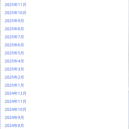
2025年11月
2025年10月
2025年9月
2025年8月
2025年7月
2025年6月
2025年5月
2025年4月
2025年3月
2025年2月
2025年1月
2024年12月
2024年11月
2024年10月
2024年9月
2024年8月