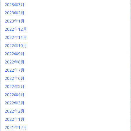
2023年3月
2023年2月
2023年1月
2022年12月
2022年11月
2022年10月
2022年9月
2022年8月
2022年7月
2022年6月
2022年5月
2022年4月
2022年3月
2022年2月
2022年1月
2021年12月