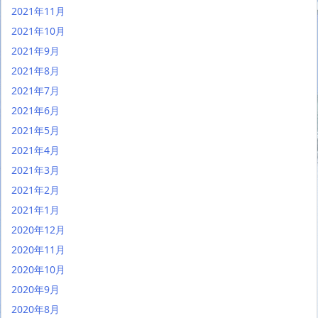
2021年11月
2021年10月
2021年9月
2021年8月
2021年7月
2021年6月
2021年5月
2021年4月
2021年3月
2021年2月
2021年1月
2020年12月
2020年11月
2020年10月
2020年9月
2020年8月