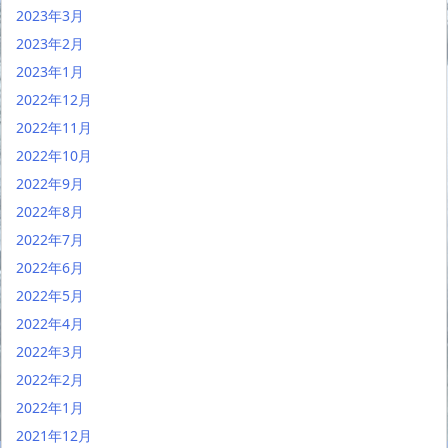
2023年3月
2023年2月
2023年1月
2022年12月
2022年11月
2022年10月
2022年9月
2022年8月
2022年7月
2022年6月
2022年5月
2022年4月
2022年3月
2022年2月
2022年1月
2021年12月