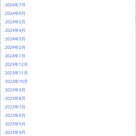
2024年7月
2024年6月
2024年5月
2024年4月
2024年3月
2024年2月
2024年1月
2023年12月
2023年11月
2023年10月
2023年9月
2023年8月
2023年7月
2023年6月
2023年5月
2023年4月