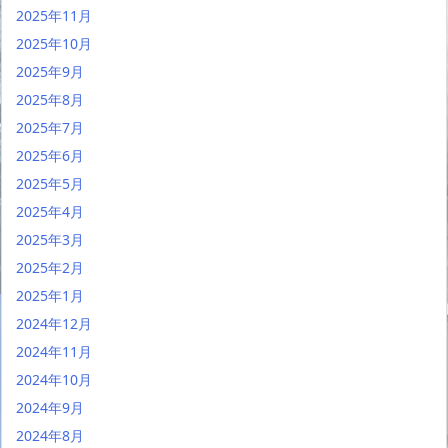
2025年11月
2025年10月
2025年9月
2025年8月
2025年7月
2025年6月
2025年5月
2025年4月
2025年3月
2025年2月
2025年1月
2024年12月
2024年11月
2024年10月
2024年9月
2024年8月