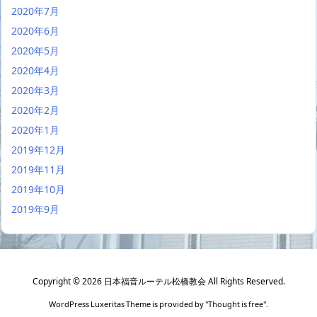
2020年7月
2020年6月
2020年5月
2020年4月
2020年3月
2020年2月
2020年1月
2019年12月
2019年11月
2019年10月
2019年9月
Copyright ©
2026
日本福音ルーテル松橋教会
All Rights Reserved.
WordPress Luxeritas Theme is provided by "
Thought is free
".