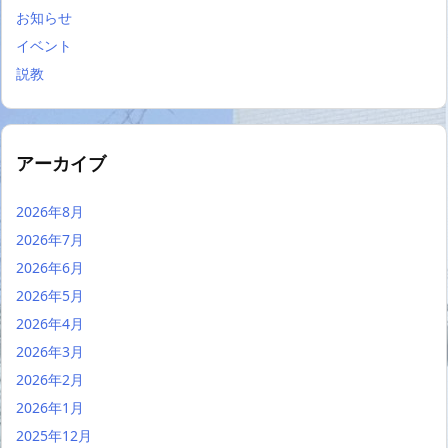
お知らせ
イベント
説教
アーカイブ
2026年8月
2026年7月
2026年6月
2026年5月
2026年4月
2026年3月
2026年2月
2026年1月
2025年12月